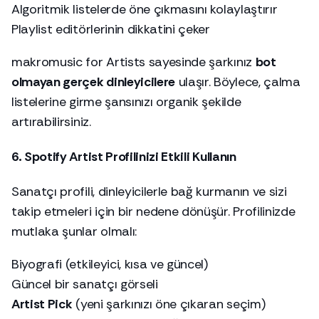
Algoritmik listelerde öne çıkmasını kolaylaştırır
Playlist editörlerinin dikkatini çeker
makromusic for Artists sayesinde şarkınız
bot
olmayan gerçek dinleyicilere
ulaşır. Böylece, çalma
listelerine girme şansınızı organik şekilde
artırabilirsiniz.
6. Spotify Artist Profilinizi Etkili Kullanın
Sanatçı profili, dinleyicilerle bağ kurmanın ve sizi
takip etmeleri için bir nedene dönüşür. Profilinizde
mutlaka şunlar olmalı:
Biyografi (etkileyici, kısa ve güncel)
Güncel bir sanatçı görseli
Artist Pick
(yeni şarkınızı öne çıkaran seçim)