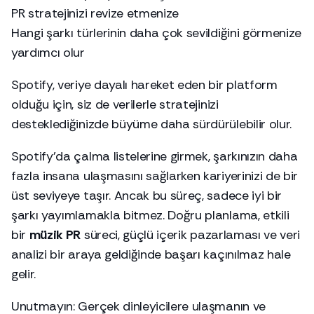
PR stratejinizi revize etmenize
Hangi şarkı türlerinin daha çok sevildiğini görmenize
yardımcı olur
Spotify, veriye dayalı hareket eden bir platform
olduğu için, siz de verilerle stratejinizi
desteklediğinizde büyüme daha sürdürülebilir olur.
Spotify’da çalma listelerine girmek, şarkınızın daha
fazla insana ulaşmasını sağlarken kariyerinizi de bir
üst seviyeye taşır. Ancak bu süreç, sadece iyi bir
şarkı yayımlamakla bitmez. Doğru planlama, etkili
bir
müzik PR
süreci, güçlü içerik pazarlaması ve veri
analizi bir araya geldiğinde başarı kaçınılmaz hale
gelir.
Unutmayın: Gerçek dinleyicilere ulaşmanın ve