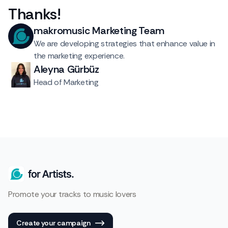
Thanks
!
makromusic Marketing Team
We are developing strategies that enhance value in
the marketing experience.
Aleyna Gürbüz
Head of Marketing
Promote your tracks to music lovers
Create your campaign