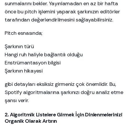
sunmalarını bekler. Yayınlamadan en az bir hafta
önce bu pitch işlemini yaparak şarkınızın editörler
tarafından değerlendirilmesini sağlayabilirsiniz.
Pitch esnasında;
Şarkının türü
Hangi ruh haliyle bağlantılı olduğu
Enstrümantasyon bilgisi
Şarkının hikayesi
gibi detayları eksiksiz girmeniz çok önemlidir. Bu,
Spotify algoritmalarına şarkınızı doğru analiz etme
şansı verir.
2. Algoritmik Listelere Girmek İçin Dinlenmelerinizi
Organik Olarak Artırın