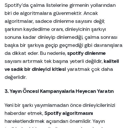
Spotify’da çalma listelerine girmenin yollarından
biri de algoritmalara güvenmektir. Ancak
algoritmalar, sadece dinlenme sayısını değil;
şarkının kaydedilme oranı, dinleyicinin şarkıyı
sonuna kadar dinleyip dinlemediği, çalma sonrası
başka bir şarkıya geçip geçmediği gibi davranışlara
da dikkat eder. Bu nedenle,
spotify dinlenme
sayısını artırmak tek başına yeterli değildir,
kaliteli
ve sadık bir dinleyici kitlesi
yaratmak çok daha
değerlidir.
3. Yayın Öncesi Kampanyalarla Heyecan Yaratın
Yeni bir şarkı yayımlamadan önce dinleyicilerinizi
haberdar etmek,
Spotify algoritmasını
hareketlendirmek açısından önemlidir. Yayın