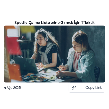
Spotify Çalma Listelerine Girmek İçin 7 Taktik
Copy Link
4 Ağu 2025