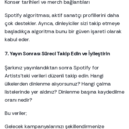
Konser tarihleri ve merch bağlantıları
Spotify algoritması, aktif sanatçı profillerini daha
çok destekler. Ayrıca, dinleyiciler sizi takip etmeye
başladıkça algoritma bunu bir güven işareti olarak
kabul eder.
7. Yayın Sonrası Süreci Takip Edin ve İyileştirin
Şarkınız yayınlandıktan sonra Spotify for
Artists’teki verileri düzenli takip edin. Hangi
ülkelerden dinlenme alıyorsunuz? Hangi çalma
listelerinde yer aldınız? Dinlenme başına kaydedilme
oranı nedir?
Bu veriler;
Gelecek kampanyalarınızı şekillendirmenize