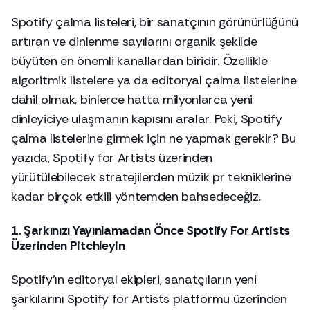
Spotify çalma listeleri, bir sanatçının görünürlüğünü
artıran ve dinlenme sayılarını organik şekilde
büyüten en önemli kanallardan biridir. Özellikle
algoritmik listelere ya da editoryal çalma listelerine
dahil olmak, binlerce hatta milyonlarca yeni
dinleyiciye ulaşmanın kapısını aralar. Peki, Spotify
çalma listelerine girmek için ne yapmak gerekir? Bu
yazıda, Spotify for Artists üzerinden
yürütülebilecek stratejilerden müzik pr tekniklerine
kadar birçok etkili yöntemden bahsedeceğiz.
1. Şarkınızı Yayınlamadan Önce Spotify For Artists
Üzerinden Pitchleyin
Spotify’ın editoryal ekipleri, sanatçıların yeni
şarkılarını Spotify for Artists platformu üzerinden