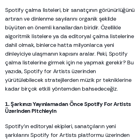
Spotify çalma listeleri, bir sanatçının görünürlüğünü
artıran ve dinlenme sayılarını organik şekilde
büyüten en önemli kanallardan biridir. Özellikle
algoritmik listelere ya da editoryal çalma listelerine
dahil olmak, binlerce hatta milyonlarca yeni
dinleyiciye ulaşmanın kapısını aralar. Peki, Spotify
çalma listelerine girmek için ne yapmak gerekir? Bu
yazıda, Spotify for Artists üzerinden
yürütülebilecek stratejilerden müzik pr tekniklerine
kadar birçok etkili yöntemden bahsedeceğiz.
1. Şarkınızı Yayınlamadan Önce Spotify For Artists
Üzerinden Pitchleyin
Spotify’ın editoryal ekipleri, sanatçıların yeni
şarkılarını Spotify for Artists platformu üzerinden