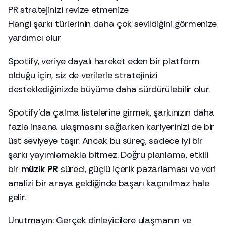
PR stratejinizi revize etmenize
Hangi şarkı türlerinin daha çok sevildiğini görmenize
yardımcı olur
Spotify, veriye dayalı hareket eden bir platform
olduğu için, siz de verilerle stratejinizi
desteklediğinizde büyüme daha sürdürülebilir olur.
Spotify’da çalma listelerine girmek, şarkınızın daha
fazla insana ulaşmasını sağlarken kariyerinizi de bir
üst seviyeye taşır. Ancak bu süreç, sadece iyi bir
şarkı yayımlamakla bitmez. Doğru planlama, etkili
bir
müzik PR
süreci, güçlü içerik pazarlaması ve veri
analizi bir araya geldiğinde başarı kaçınılmaz hale
gelir.
Unutmayın: Gerçek dinleyicilere ulaşmanın ve