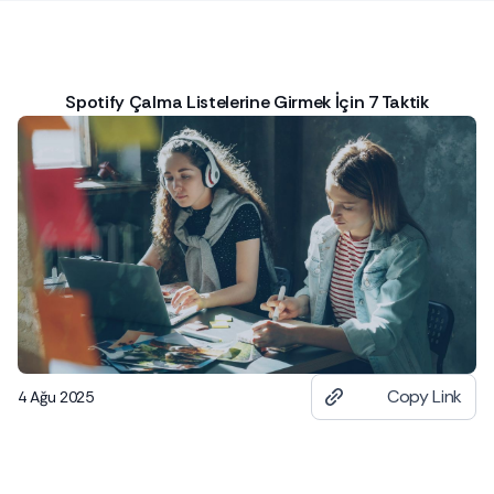
Spotify Çalma Listelerine Girmek İçin 7 Taktik
Copy Link
4 Ağu 2025