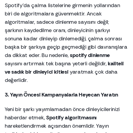
Spotify’da çalma listelerine girmenin yollarından
biri de algoritmalara güvenmektir. Ancak
algoritmalar, sadece dinlenme sayısını değil;
şarkının kaydedilme oranı, dinleyicinin şarkıyı
sonuna kadar dinleyip dinlemediği, çalma sonrası
başka bir şarkıya geçip geçmediği gibi davranışlara
da dikkat eder. Bu nedenle,
spotify dinlenme
sayısını artırmak tek başına yeterli değildir,
kaliteli
ve sadık bir dinleyici kitlesi
yaratmak çok daha
değerlidir.
3. Yayın Öncesi Kampanyalarla Heyecan Yaratın
Yeni bir şarkı yayımlamadan önce dinleyicilerinizi
haberdar etmek,
Spotify algoritmasını
hareketlendirmek açısından önemlidir. Yayın