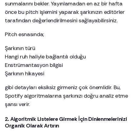
sunmalarını bekler. Yayınlamadan en az bir hafta
önce bu pitch işlemini yaparak şarkınızın editörler
tarafından değerlendirilmesini sağlayabilirsiniz.
Pitch esnasında;
Şarkının türü
Hangi ruh haliyle bağlantılı olduğu
Enstrümantasyon bilgisi
Şarkının hikayesi
gibi detayları eksiksiz girmeniz çok önemlidir. Bu,
Spotify algoritmalarına şarkınızı doğru analiz etme
şansı verir.
2. Algoritmik Listelere Girmek İçin Dinlenmelerinizi
Organik Olarak Artırın