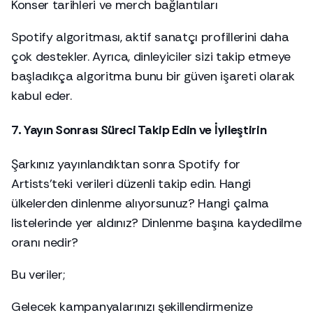
Konser tarihleri ve merch bağlantıları
Spotify algoritması, aktif sanatçı profillerini daha
çok destekler. Ayrıca, dinleyiciler sizi takip etmeye
başladıkça algoritma bunu bir güven işareti olarak
kabul eder.
7. Yayın Sonrası Süreci Takip Edin ve İyileştirin
Şarkınız yayınlandıktan sonra Spotify for
Artists’teki verileri düzenli takip edin. Hangi
ülkelerden dinlenme alıyorsunuz? Hangi çalma
listelerinde yer aldınız? Dinlenme başına kaydedilme
oranı nedir?
Bu veriler;
Gelecek kampanyalarınızı şekillendirmenize