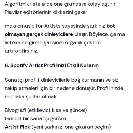
Algoritmik listelerde öne çıkmasını kolaylaştırır
Playlist editörlerinin dikkatini çeker
makromusic for Artists sayesinde şarkınız
bot
olmayan gerçek dinleyicilere
ulaşır. Böylece, çalma
listelerine girme şansınızı organik şekilde
artırabilirsiniz.
6. Spotify Artist Profilinizi Etkili Kullanın
Sanatçı profili, dinleyicilerle bağ kurmanın ve sizi
takip etmeleri için bir nedene dönüşür. Profilinizde
mutlaka şunlar olmalı:
Biyografi (etkileyici, kısa ve güncel)
Güncel bir sanatçı görseli
Artist Pick
(yeni şarkınızı öne çıkaran seçim)