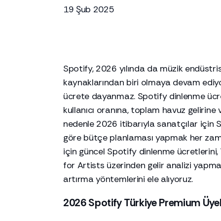
19 Şub 2025
Spotify, 2026 yılında da müzik endüstrisi
kaynaklarından biri olmaya devam ediyor.
ücrete dayanmaz. Spotify dinlenme ücret
kullanıcı oranına, toplam havuz gelirine v
nedenle 2026 itibarıyla sanatçılar için
göre bütçe planlaması yapmak her zamank
için güncel Spotify dinlenme ücretlerini,
for Artists üzerinden gelir analizi yapma
artırma yöntemlerini ele alıyoruz.
2026 Spotify Türkiye Premium Üyeli