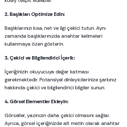
kolay tespit edilebilir.
2. Başlıkları Optimize Edin:
Başlıklarınızı kısa, net ve ilgi çekici tutun. Aynı
zamanda başlıklarınızda anahtar kelimeleri
kullanmaya özen gösterin.
3. Çekici ve Bilgilendirici İçerik:
İçeriğinizin okuyucuya değer katması
gerekmektedir. Potansiyel dinleyicilerinize şarkınız
hakkında çekici ve bilgilendirici bilgiler sunun.
4. Görsel Elementler Ekleyin:
Görseller, yazınızın daha çekici olmasını sağlar.
Ayrıca, görsel içeriğinizde alt metin olarak anahtar