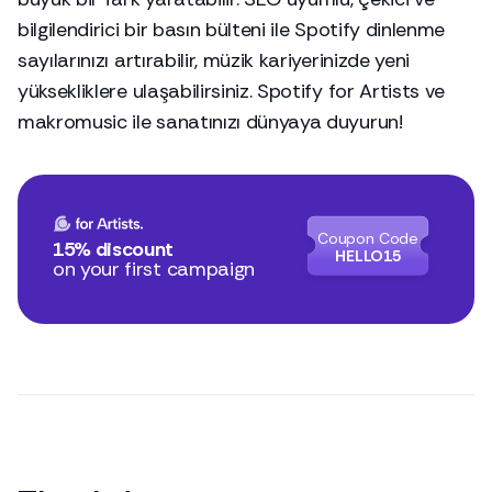
bilgilendirici bir basın bülteni ile Spotify dinlenme
sayılarınızı artırabilir, müzik kariyerinizde yeni
yüksekliklere ulaşabilirsiniz. Spotify for Artists ve
makromusic ile sanatınızı dünyaya duyurun!
Coupon Code
15% discount
HELLO15
on your first campaign