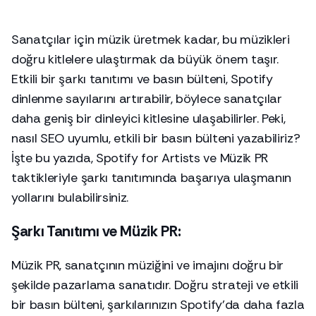
Sanatçılar için müzik üretmek kadar, bu müzikleri
doğru kitlelere ulaştırmak da büyük önem taşır.
Etkili bir şarkı tanıtımı ve basın bülteni, Spotify
dinlenme sayılarını artırabilir, böylece sanatçılar
daha geniş bir dinleyici kitlesine ulaşabilirler. Peki,
nasıl SEO uyumlu, etkili bir basın bülteni yazabiliriz?
İşte bu yazıda, Spotify for Artists ve Müzik PR
taktikleriyle şarkı tanıtımında başarıya ulaşmanın
yollarını bulabilirsiniz.
Şarkı Tanıtımı ve Müzik PR:
Müzik PR, sanatçının müziğini ve imajını doğru bir
şekilde pazarlama sanatıdır. Doğru strateji ve etkili
bir basın bülteni, şarkılarınızın Spotify'da daha fazla