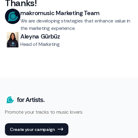
Thanks
!
makromusic Marketing Team
We are developing strategies that enhance value in
the marketing experience.
Aleyna Gürbüz
Head of Marketing
Promote your tracks to music lovers
Create your campaign