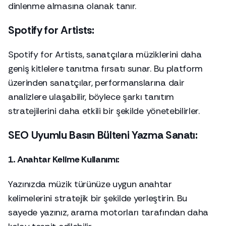
dinlenme almasına olanak tanır.
Spotify for Artists:
Spotify for Artists, sanatçılara müziklerini daha
geniş kitlelere tanıtma fırsatı sunar. Bu platform
üzerinden sanatçılar, performanslarına dair
analizlere ulaşabilir, böylece şarkı tanıtım
stratejilerini daha etkili bir şekilde yönetebilirler.
SEO Uyumlu Basın Bülteni Yazma Sanatı:
1. Anahtar Kelime Kullanımı:
Yazınızda müzik türünüze uygun anahtar
kelimelerini stratejik bir şekilde yerleştirin. Bu
sayede yazınız, arama motorları tarafından daha