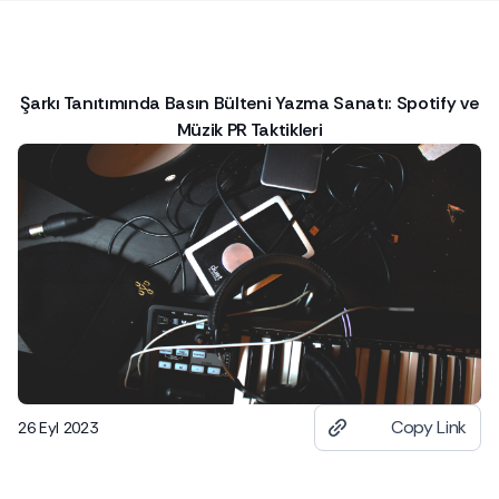
Şarkı Tanıtımında Basın Bülteni Yazma Sanatı: Spotify ve
Müzik PR Taktikleri
Copy Link
26 Eyl 2023