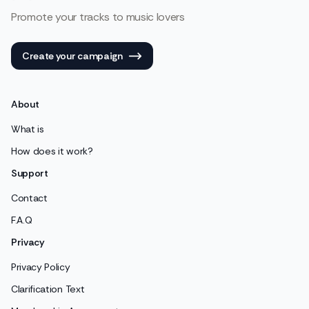
Promote your tracks to music lovers
Create your campaign
About
What is
How does it work?
Support
Contact
F.A.Q
Privacy
Privacy Policy
Clarification Text