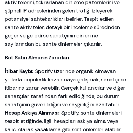
aktivitelerini, tekrarlanan dinleme paternlerini ve
şüpheli IP adreslerinden gelen trafiği izleyerek
potansiyel sahtekarlıkları belirler. Tespit edilen
sahte aktiviteler, detaylı bir inceleme sürecinden
geçer ve gerekirse sanatçının dinlenme
sayılarından bu sahte dinlemeler çıkarılır.
Bot Satın Almanın Zararları
İtibar Kaybı:
Spotify üzerinde organik olmayan
yollarla popülerlik kazanmaya çalışmak, sanatçının
itibarına zarar verebilir. Gerçek kullanıcılar ve diğer
sanatçılar tarafından fark edildiğinde, bu durum
sanatçının güvenilirliğini ve saygınlığını azaltabilir.
Hesap Askıya Alınması:
Spotify, sahte dinlemeleri
tespit ettiğinde, ilgili hesapları askıya alma veya
kalıcı olarak yasaklama gibi sert önlemler alabilir.