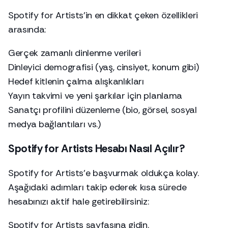
Spotify for Artists’in en dikkat çeken özellikleri
arasında:
Gerçek zamanlı dinlenme verileri
Dinleyici demografisi (yaş, cinsiyet, konum gibi)
Hedef kitlenin çalma alışkanlıkları
Yayın takvimi ve yeni şarkılar için planlama
Sanatçı profilini düzenleme (bio, görsel, sosyal
medya bağlantıları vs.)
Spotify for Artists Hesabı Nasıl Açılır?
Spotify for Artists’e başvurmak oldukça kolay.
Aşağıdaki adımları takip ederek kısa sürede
hesabınızı aktif hale getirebilirsiniz:
Spotify for Artists
sayfasına gidin.