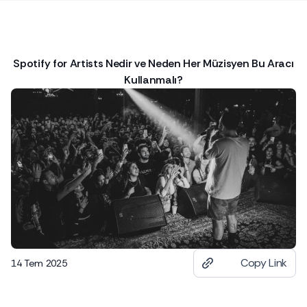
Spotify for Artists Nedir ve Neden Her Müzisyen Bu Aracı
Kullanmalı?
Copy Link
14 Tem 2025