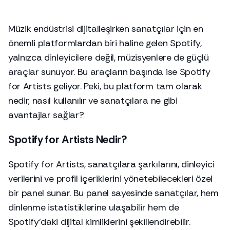
Müzik endüstrisi dijitalleşirken sanatçılar için en
önemli platformlardan biri haline gelen Spotify,
yalnızca dinleyicilere değil, müzisyenlere de güçlü
araçlar sunuyor. Bu araçların başında ise Spotify
for Artists geliyor. Peki, bu platform tam olarak
nedir, nasıl kullanılır ve sanatçılara ne gibi
avantajlar sağlar?
Spotify for Artists Nedir?
Spotify for Artists, sanatçılara şarkılarını, dinleyici
verilerini ve profil içeriklerini yönetebilecekleri özel
bir panel sunar. Bu panel sayesinde sanatçılar, hem
dinlenme istatistiklerine ulaşabilir hem de
Spotify’daki dijital kimliklerini şekillendirebilir.