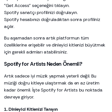
"Get Access" seçeneğini tıklayın.
Spotify sanatçı profilinizi doğrulayın.
Spotify hesabınızı doğruladıktan sonra profiliniz
açılır.
Bu aşamadan sonra artık platformun tüm
özelliklerine erişebilir ve dinleyici kitlenizi büyütmek
için gerekli adımları atabilirsiniz.
Spotify for Artists Neden Önemli?
Artık sadece iyi müzik yapmak yeterli değil. Bu
müziği doğru kitleye ulaştırmak da en az üretim
kadar önemli. İşte Spotify for Artists bu noktada
devreye giriyor.
1. Dinleyici Kitlenizi Tanıyın