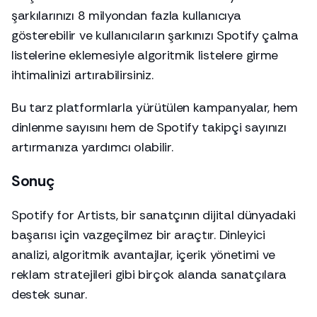
şarkılarınızı 8 milyondan fazla kullanıcıya
gösterebilir ve kullanıcıların şarkınızı Spotify çalma
listelerine eklemesiyle algoritmik listelere girme
ihtimalinizi artırabilirsiniz.
Bu tarz platformlarla yürütülen kampanyalar, hem
dinlenme sayısını hem de Spotify takipçi sayınızı
artırmanıza yardımcı olabilir.
Sonuç
Spotify for Artists, bir sanatçının dijital dünyadaki
başarısı için vazgeçilmez bir araçtır. Dinleyici
analizi, algoritmik avantajlar, içerik yönetimi ve
reklam stratejileri gibi birçok alanda sanatçılara
destek sunar.