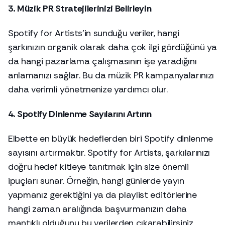
3. Müzik PR Stratejilerinizi Belirleyin
Spotify for Artists’in sunduğu veriler, hangi
şarkınızın organik olarak daha çok ilgi gördüğünü ya
da hangi pazarlama çalışmasının işe yaradığını
anlamanızı sağlar. Bu da müzik PR kampanyalarınızı
daha verimli yönetmenize yardımcı olur.
4. Spotify Dinlenme Sayılarını Artırın
Elbette en büyük hedeflerden biri Spotify dinlenme
sayısını artırmaktır. Spotify for Artists, şarkılarınızı
doğru hedef kitleye tanıtmak için size önemli
ipuçları sunar. Örneğin, hangi günlerde yayın
yapmanız gerektiğini ya da playlist editörlerine
hangi zaman aralığında başvurmanızın daha
mantıklı olduğunu bu verilerden çıkarabilirsiniz.