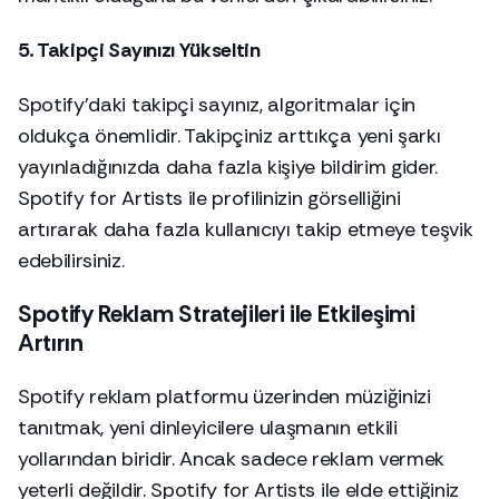
5. Takipçi Sayınızı Yükseltin
Spotify’daki takipçi sayınız, algoritmalar için
oldukça önemlidir. Takipçiniz arttıkça yeni şarkı
yayınladığınızda daha fazla kişiye bildirim gider.
Spotify for Artists ile profilinizin görselliğini
artırarak daha fazla kullanıcıyı takip etmeye teşvik
edebilirsiniz.
Spotify Reklam Stratejileri ile Etkileşimi
Artırın
Spotify reklam platformu üzerinden müziğinizi
tanıtmak, yeni dinleyicilere ulaşmanın etkili
yollarından biridir. Ancak sadece reklam vermek
yeterli değildir. Spotify for Artists ile elde ettiğiniz