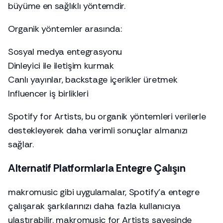
büyüme en sağlıklı yöntemdir.
Organik yöntemler arasında:
Sosyal medya entegrasyonu
Dinleyici ile iletişim kurmak
Canlı yayınlar, backstage içerikler üretmek
Influencer iş birlikleri
Spotify for Artists, bu organik yöntemleri verilerle
destekleyerek daha verimli sonuçlar almanızı
sağlar.
Alternatif Platformlarla Entegre Çalışın
makromusic gibi uygulamalar, Spotify’a entegre
çalışarak şarkılarınızı daha fazla kullanıcıya
ulaştırabilir. makromusic for Artists sayesinde