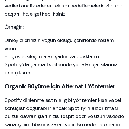
verileri analiz ederek reklam hedeflemelerinizi daha
başarılı hale getirebilirsiniz.
Örneğin:
Dinleyicilerinizin yoğun olduğu şehirlerde reklam
verin.
En çok etkileşim alan şarkınıza odaklanın.
Spotify’da çalma listelerinde yer alan şarkılarınızı
öne çıkarın.
Organik Büyüme İçin Alternatif Yöntemler
Spotify dinlenme satın al gibi yöntemler kısa vadeli
sonuçlar doğurabilir ancak Spotify’ın algoritması
bu tür davranışları hızla tespit eder ve uzun vadede
sanatçının itibarına zarar verir. Bu nedenle organik