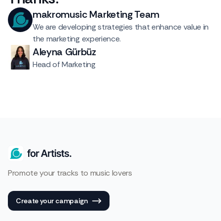
makromusic Marketing Team
We are developing strategies that enhance value in
the marketing experience.
Aleyna Gürbüz
Head of Marketing
Promote your tracks to music lovers
Create your campaign