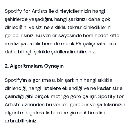
Spotify for Artists ile
dinleyicilerinizin
hangi
şehirlerde yaşadığını, hangi şarkınızı daha çok
dinlediğini ve sizi ne sıklıkla tekrar dinlediklerini
görebilirsiniz. Bu veriler sayesinde hem hedef kitle
analizi yapabilir hem de müzik PR çalışmalarınızı
daha bilinçli şekilde şekillendirebilirsiniz.
2. Algoritmalara Oynayın
Spotify’ın algoritması, bir şarkının hangi sıklıkla
dinlendiği, hangi listelere eklendiği ve ne kadar süre
çalındığı gibi birçok metriğe göre çalışır. Spotify for
Artists üzerinden bu verileri görebilir ve şarkılarınızın
algoritmik çalma listelerine girme ihtimalini
artırabilirsiniz.