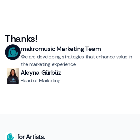
Thanks
!
makromusic Marketing Team
We are developing strategies that enhance value in
the marketing experience.
Aleyna Gürbüz
Head of Marketing