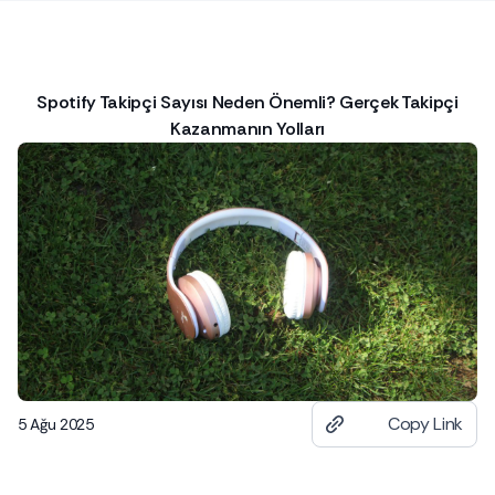
Spotify Takipçi Sayısı Neden Önemli? Gerçek Takipçi
Kazanmanın Yolları
Copy Link
5 Ağu 2025