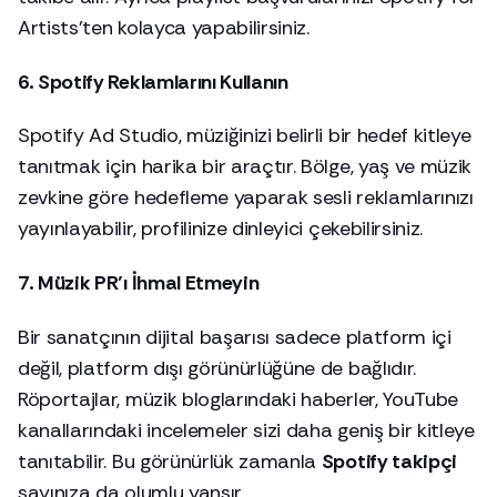
Artists’ten kolayca yapabilirsiniz.
6. Spotify Reklamlarını Kullanın
Spotify Ad Studio, müziğinizi belirli bir hedef kitleye
tanıtmak için harika bir araçtır. Bölge, yaş ve müzik
zevkine göre hedefleme yaparak sesli reklamlarınızı
yayınlayabilir, profilinize dinleyici çekebilirsiniz.
7. Müzik PR’ı İhmal Etmeyin
Bir sanatçının dijital başarısı sadece platform içi
değil, platform dışı görünürlüğüne de bağlıdır.
Röportajlar, müzik bloglarındaki haberler, YouTube
kanallarındaki incelemeler sizi daha geniş bir kitleye
tanıtabilir. Bu görünürlük zamanla
Spotify takipçi
sayınıza da olumlu yansır.