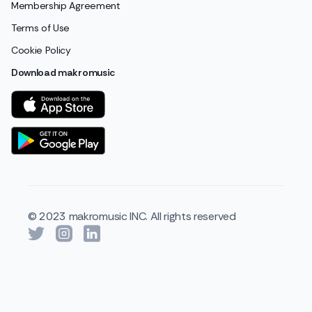
Membership Agreement
Terms of Use
Cookie Policy
Download makromusic
© 2023 makromusic INC. All rights reserved