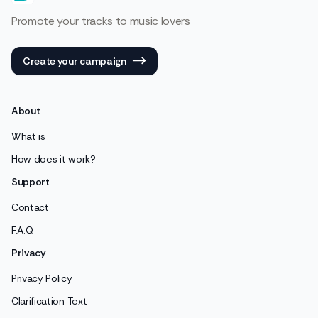
Promote your tracks to music lovers
Create your campaign
About
What is
How does it work?
Support
Contact
F.A.Q
Privacy
Privacy Policy
Clarification Text