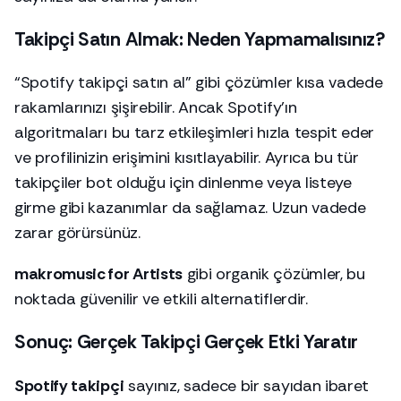
Takipçi Satın Almak: Neden Yapmamalısınız?
“Spotify takipçi satın al” gibi çözümler kısa vadede
rakamlarınızı şişirebilir. Ancak Spotify’ın
algoritmaları bu tarz etkileşimleri hızla tespit eder
ve profilinizin erişimini kısıtlayabilir. Ayrıca bu tür
takipçiler bot olduğu için dinlenme veya listeye
girme gibi kazanımlar da sağlamaz. Uzun vadede
zarar görürsünüz.
makromusic for Artists
gibi organik çözümler, bu
noktada güvenilir ve etkili alternatiflerdir.
Sonuç: Gerçek Takipçi Gerçek Etki Yaratır
Spotify takipçi
sayınız, sadece bir sayıdan ibaret