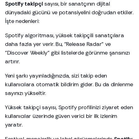
Spotify takipçi
sayısı, bir sanatçının dijital
dünyadaki gücünü ve potansiyelini doğrudan etkiler.
İşte nedenleri:
Spotify algoritması, yüksek takipçili sanatçılara
daha fazla yer verir. Bu, "Release Radar" ve
"Discover Weekly" gibi listelerde görünme şansınızı
artırır.
Yeni şarkı yayınladığınızda, sizi takip eden
kullanıcılara otomatik bildirim gider. Bu da dinlenme
sayınızı yükseltir.
Yüksek takipçi sayısı, Spotify profilinizi ziyaret eden
kullanıcılar üzerinde güven verici bir ilk izlenim
yaratır.