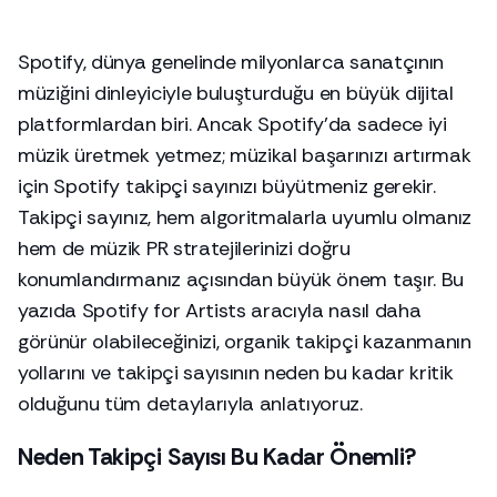
Spotify, dünya genelinde milyonlarca sanatçının
müziğini dinleyiciyle buluşturduğu en büyük dijital
platformlardan biri. Ancak Spotify’da sadece iyi
müzik üretmek yetmez; müzikal başarınızı artırmak
için Spotify takipçi sayınızı büyütmeniz gerekir.
Takipçi sayınız, hem algoritmalarla uyumlu olmanız
hem de müzik PR stratejilerinizi doğru
konumlandırmanız açısından büyük önem taşır. Bu
yazıda Spotify for Artists aracıyla nasıl daha
görünür olabileceğinizi, organik takipçi kazanmanın
yollarını ve takipçi sayısının neden bu kadar kritik
olduğunu tüm detaylarıyla anlatıyoruz.
Neden Takipçi Sayısı Bu Kadar Önemli?