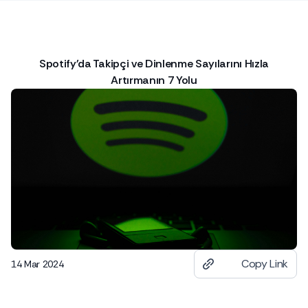
Spotify'da Takipçi ve Dinlenme Sayılarını Hızla
Artırmanın 7 Yolu
Copy Link
14 Mar 2024