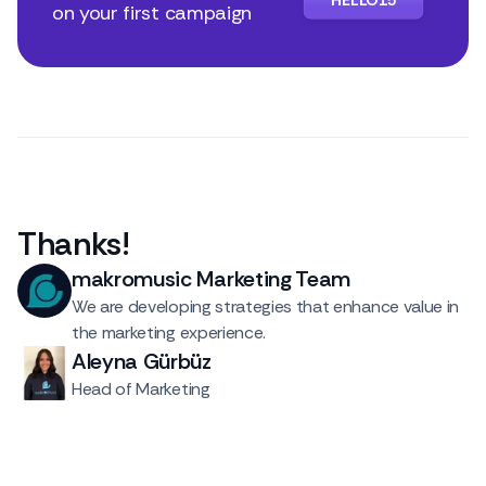
HELLO15
on your first campaign
Thanks
!
makromusic Marketing Team
We are developing strategies that enhance value in
the marketing experience.
Aleyna Gürbüz
Head of Marketing