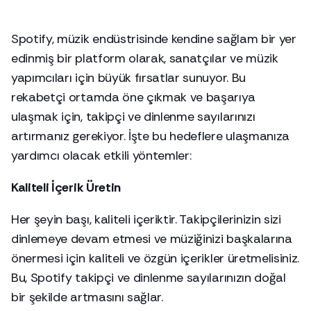
Spotify, müzik endüstrisinde kendine sağlam bir yer
edinmiş bir platform olarak, sanatçılar ve müzik
yapımcıları için büyük fırsatlar sunuyor. Bu
rekabetçi ortamda öne çıkmak ve başarıya
ulaşmak için, takipçi ve dinlenme sayılarınızı
artırmanız gerekiyor. İşte bu hedeflere ulaşmanıza
yardımcı olacak etkili yöntemler:
Kaliteli İçerik Üretin
Her şeyin başı, kaliteli içeriktir. Takipçilerinizin sizi
dinlemeye devam etmesi ve müziğinizi başkalarına
önermesi için kaliteli ve özgün içerikler üretmelisiniz.
Bu, Spotify takipçi ve dinlenme sayılarınızın doğal
bir şekilde artmasını sağlar.