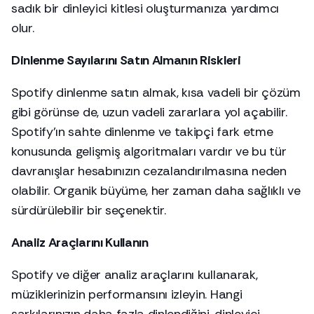
sadık bir dinleyici kitlesi oluşturmanıza yardımcı
olur.
Dinlenme Sayılarını Satın Almanın Riskleri
Spotify dinlenme satın almak, kısa vadeli bir çözüm
gibi görünse de, uzun vadeli zararlara yol açabilir.
Spotify'ın sahte dinlenme ve takipçi fark etme
konusunda gelişmiş algoritmaları vardır ve bu tür
davranışlar hesabınızın cezalandırılmasına neden
olabilir. Organik büyüme, her zaman daha sağlıklı ve
sürdürülebilir bir seçenektir.
Analiz Araçlarını Kullanın
Spotify ve diğer analiz araçlarını kullanarak,
müziklerinizin performansını izleyin. Hangi