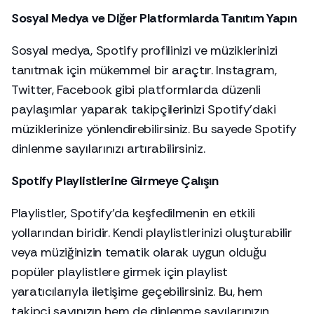
Sosyal Medya ve Diğer Platformlarda Tanıtım Yapın
Sosyal medya, Spotify profilinizi ve müziklerinizi
tanıtmak için mükemmel bir araçtır. Instagram,
Twitter, Facebook gibi platformlarda düzenli
paylaşımlar yaparak takipçilerinizi Spotify'daki
müziklerinize yönlendirebilirsiniz. Bu sayede Spotify
dinlenme sayılarınızı artırabilirsiniz.
Spotify Playlistlerine Girmeye Çalışın
Playlistler, Spotify'da keşfedilmenin en etkili
yollarından biridir. Kendi playlistlerinizi oluşturabilir
veya müziğinizin tematik olarak uygun olduğu
popüler playlistlere girmek için playlist
yaratıcılarıyla iletişime geçebilirsiniz. Bu, hem
takipçi sayınızın hem de dinlenme sayılarınızın