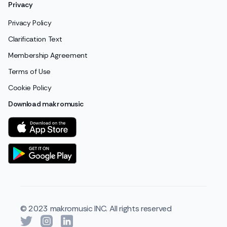
Privacy
Privacy Policy
Clarification Text
Membership Agreement
Terms of Use
Cookie Policy
Download makromusic
© 2023 makromusic INC. All rights reserved