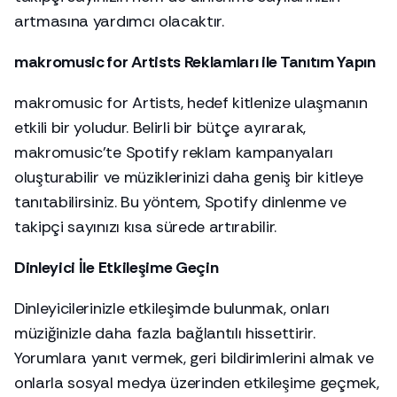
artmasına yardımcı olacaktır.
makromusic for Artists Reklamları ile Tanıtım Yapın
makromusic for Artists, hedef kitlenize ulaşmanın
etkili bir yoludur. Belirli bir bütçe ayırarak,
makromusic'te Spotify reklam kampanyaları
oluşturabilir ve müziklerinizi daha geniş bir kitleye
tanıtabilirsiniz. Bu yöntem, Spotify dinlenme ve
takipçi sayınızı kısa sürede artırabilir.
Dinleyici İle Etkileşime Geçin
Dinleyicilerinizle etkileşimde bulunmak, onları
müziğinizle daha fazla bağlantılı hissettirir.
Yorumlara yanıt vermek, geri bildirimlerini almak ve
onlarla sosyal medya üzerinden etkileşime geçmek,