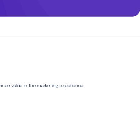
nce value in the marketing experience.