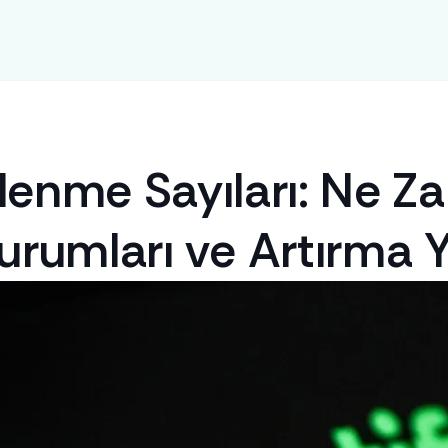
lenme Sayıları: Ne Za
urumları ve Artırma 