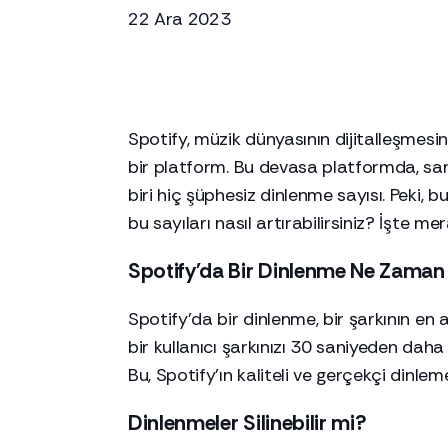
22 Ara 2023
Spotify, müzik dünyasının dijitalleşmesi
bir platform. Bu devasa platformda, san
biri hiç şüphesiz dinlenme sayısı. Peki, b
bu sayıları nasıl artırabilirsiniz? İşte me
Spotify'da Bir Dinlenme Ne Zaman 
Spotify'da bir dinlenme, bir şarkının en 
bir kullanıcı şarkınızı 30 saniyeden daha 
Bu, Spotify'ın kaliteli ve gerçekçi dinle
Dinlenmeler Silinebilir mi?