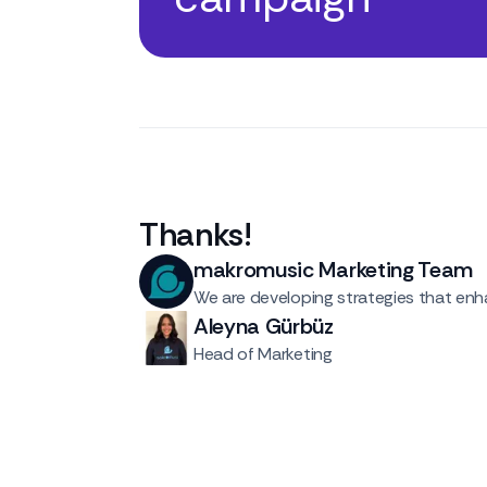
Thanks
!
makromusic Marketing Team
We are developing strategies that enha
Aleyna Gürbüz
Head of Marketing