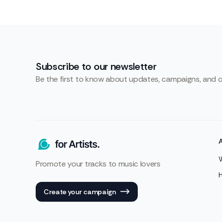
Subscribe to our newsletter
Be the first to know about updates, campaigns, and 
Promote your tracks to music lovers
Create your campaign