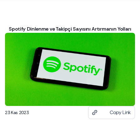
Spotify Dinlenme ve Takipçi Sayısını Artırmanın Yolları
Copy Link
23 Kas 2023