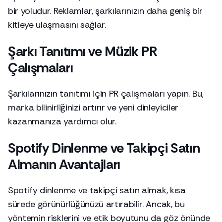
bir yoludur. Reklamlar, şarkılarınızın daha geniş bir
kitleye ulaşmasını sağlar.
Şarkı Tanıtımı ve Müzik PR
Çalışmaları
Şarkılarınızın tanıtımı için PR çalışmaları yapın. Bu,
marka bilinirliğinizi artırır ve yeni dinleyiciler
kazanmanıza yardımcı olur.
Spotify Dinlenme ve Takipçi Satın
Almanın Avantajları
Spotify dinlenme ve takipçi satın almak, kısa
sürede görünürlüğünüzü artırabilir. Ancak, bu
yöntemin risklerini ve etik boyutunu da göz önünde