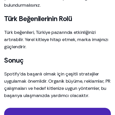
bulundurmalısınız.
Türk Beğenilerinin Rolü
Türk beğenileri, Türkiye pazarında etkinliğinizi
artırabilir. Yerel kitleye hitap etmek, marka imajınızı
güçlendirir.
Sonuç
Spotify'da başarılı olmak için çeşitli stratejiler
uygulamak önemlidir. Organik büyüme,
reklamlar
, PR
çalışmaları ve hedef kitlenize uygun yöntemler, bu
başarıya ulaşmanızda yardımcı olacaktır.