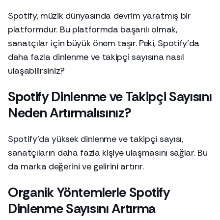
Spotify, müzik dünyasında devrim yaratmış bir
platformdur. Bu platformda başarılı olmak,
sanatçılar için büyük önem taşır. Peki, Spotify'da
daha fazla dinlenme ve takipçi sayısına nasıl
ulaşabilirsiniz?
Spotify Dinlenme ve Takipçi Sayısını
Neden Artırmalısınız?
Spotify'da yüksek dinlenme ve takipçi sayısı,
sanatçıların daha fazla kişiye ulaşmasını sağlar. Bu
da marka değerini ve gelirini artırır.
Organik Yöntemlerle Spotify
Dinlenme Sayısını Artırma