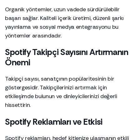
Organik yöntemler, uzun vadede sürdürülebilir
başarı sağlar. Kaliteli içerik üretimi, düzenli şarkı
yayınlama ve sosyal medya entegrasyonu bu
yöntemler arasındadır.
Spotify Takipçi Sayısını Artırmanın
Önemi
Takipçi sayısı, sanatçının popülaritesinin bir
göstergesidir. Takipçilerinizi artırmak için
etkileşimde bulunun ve dinleyicilerinizi değerli
hissettirin.
Spotify Reklamları ve Etkisi
Spotify reklamları, hedef kitlenize ulaşmanın etkili