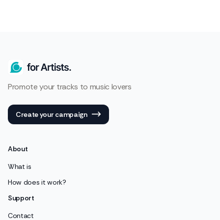
Promote your tracks to music lovers
Create your campaign
About
What is
How does it work?
Support
Contact