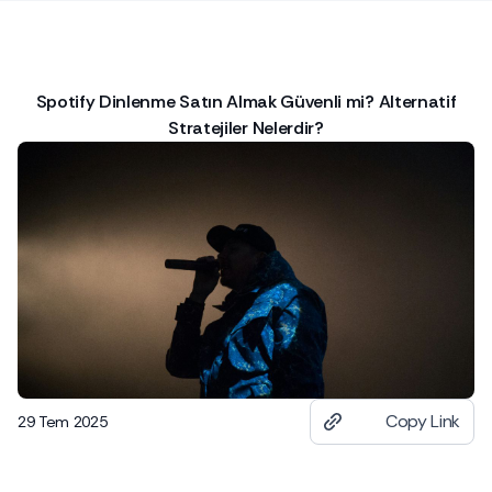
Spotify Dinlenme Satın Almak Güvenli mi? Alternatif
Stratejiler Nelerdir?
Copy Link
29 Tem 2025