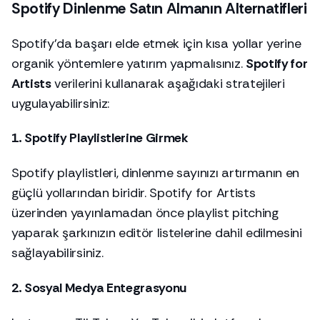
Spotify Dinlenme Satın Almanın Alternatifleri
Spotify’da başarı elde etmek için kısa yollar yerine
organik yöntemlere yatırım yapmalısınız.
Spotify for
Artists
verilerini kullanarak aşağıdaki stratejileri
uygulayabilirsiniz:
1. Spotify Playlistlerine Girmek
Spotify playlistleri, dinlenme sayınızı artırmanın en
güçlü yollarından biridir. Spotify for Artists
üzerinden yayınlamadan önce playlist pitching
yaparak şarkınızın editör listelerine dahil edilmesini
sağlayabilirsiniz.
2. Sosyal Medya Entegrasyonu