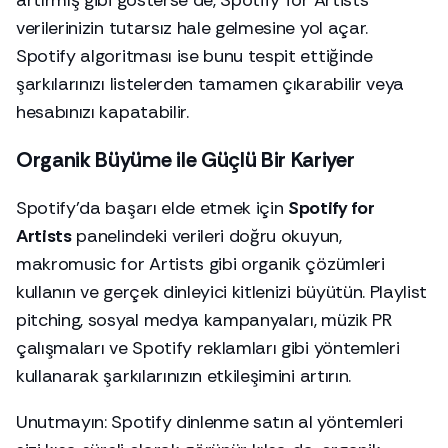
verilerinizin tutarsız hale gelmesine yol açar.
Spotify algoritması ise bunu tespit ettiğinde
şarkılarınızı listelerden tamamen çıkarabilir veya
hesabınızı kapatabilir.
Organik Büyüme ile Güçlü Bir Kariyer
Spotify’da başarı elde etmek için
Spotify for
Artists
panelindeki verileri doğru okuyun,
makromusic for Artists gibi organik çözümleri
kullanın ve gerçek dinleyici kitlenizi büyütün. Playlist
pitching, sosyal medya kampanyaları, müzik PR
çalışmaları ve Spotify reklamları gibi yöntemleri
kullanarak şarkılarınızın etkileşimini artırın.
Unutmayın: Spotify dinlenme satın al yöntemleri