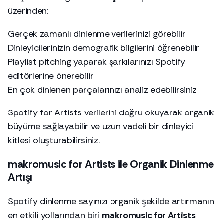
üzerinden:
Gerçek zamanlı dinlenme verilerinizi görebilir
Dinleyicilerinizin demografik bilgilerini öğrenebilir
Playlist pitching yaparak şarkılarınızı Spotify
editörlerine önerebilir
En çok dinlenen parçalarınızı analiz edebilirsiniz
Spotify for Artists verilerini doğru okuyarak organik
büyüme sağlayabilir ve uzun vadeli bir dinleyici
kitlesi oluşturabilirsiniz.
makromusic for Artists ile Organik Dinlenme
Artışı
Spotify dinlenme sayınızı organik şekilde artırmanın
en etkili yollarından biri
makromusic for Artists