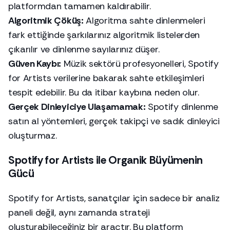
platformdan tamamen kaldırabilir.
Algoritmik Çöküş:
Algoritma sahte dinlenmeleri
fark ettiğinde şarkılarınız algoritmik listelerden
çıkarılır ve dinlenme sayılarınız düşer.
Güven Kaybı:
Müzik sektörü profesyonelleri, Spotify
for Artists verilerine bakarak sahte etkileşimleri
tespit edebilir. Bu da itibar kaybına neden olur.
Gerçek Dinleyiciye Ulaşamamak:
Spotify dinlenme
satın al yöntemleri, gerçek takipçi ve sadık dinleyici
oluşturmaz.
Spotify for Artists ile Organik Büyümenin
Gücü
Spotify for Artists, sanatçılar için sadece bir analiz
paneli değil, aynı zamanda strateji
oluşturabileceğiniz bir araçtır. Bu platform