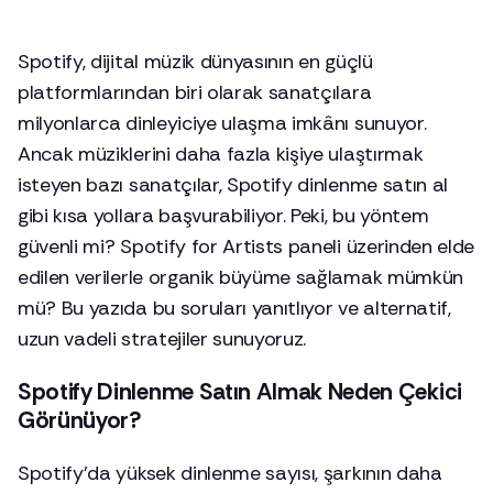
Spotify, dijital müzik dünyasının en güçlü
platformlarından biri olarak sanatçılara
milyonlarca dinleyiciye ulaşma imkânı sunuyor.
Ancak müziklerini daha fazla kişiye ulaştırmak
isteyen bazı sanatçılar, Spotify dinlenme satın al
gibi kısa yollara başvurabiliyor. Peki, bu yöntem
güvenli mi? Spotify for Artists paneli üzerinden elde
edilen verilerle organik büyüme sağlamak mümkün
mü? Bu yazıda bu soruları yanıtlıyor ve alternatif,
uzun vadeli stratejiler sunuyoruz.
Spotify Dinlenme Satın Almak Neden Çekici
Görünüyor?
Spotify’da yüksek dinlenme sayısı, şarkının daha