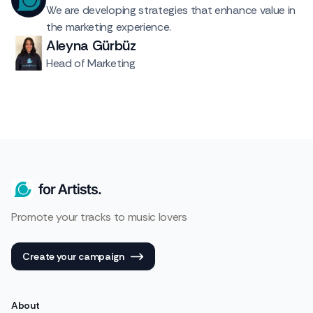
We are developing strategies that enhance value in
the marketing experience.
Aleyna Gürbüz
Head of Marketing
Promote your tracks to music lovers
Create your campaign
About