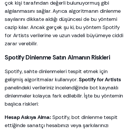
çok kişi tarafından değerli bulunuyormuş gibi
algılanmasını sağlar. Ayrıca algoritmanın dinlenme
sayılarını dikkate aldığı düşüncesi de bu yöntemi
cazip kılar. Ancak gerçek şu ki, bu yöntem Spotify
for Artists verilerine ve uzun vadeli büyümeye ciddi
zarar verebilir.
Spotify Dinlenme Satın Almanın Riskleri
Spotify, sahte dinlenmeleri tespit etmek için
gelişmiş algoritmalar kullanıyor.
Spotify for Artists
panelindeki verileriniz incelendiğinde bot kaynaklı
dinlenmeler kolayca fark edilebilir. İşte bu yöntemin
başlıca riskleri:
Hesap Askıya Alma:
Spotify, bot dinlenme tespit
ettiğinde sanatçı hesabınızı veya şarkılarınızı