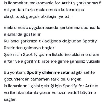
kullanmaktır. makromusic for Artists, şarkılarınızı 8
milyondan fazla makromusic kullanıcısına
ulaştırarak gerçek etkileşim yaratır.
makromusic uygulamasında şarkılarınız sponsorlu
alanlarda gösterilir
Kullanıcı şarkınıza tıkladığında doğrudan Spotify
üzerinden çalmaya başlar
Şarkınızın Spotify çalma listelerine eklenme oranı
artar ve algoritmik listelere girme şansınız yükselir
Bu yöntem,
Spotify dinlenme satın al
gibi sahte
çözümlerden tamamen farklıdır. Gerçek
kullanıcıların ilgisini çektiği için Spotify for Artists
verilerinize olumlu yansır ve uzun vadeli büyüme
sağlar.