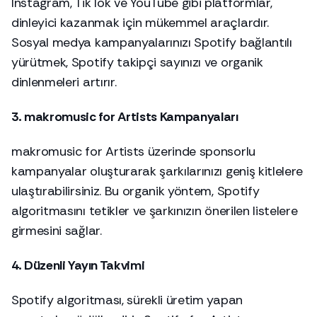
Instagram, TikTok ve YouTube gibi platformlar,
dinleyici kazanmak için mükemmel araçlardır.
Sosyal medya kampanyalarınızı Spotify bağlantılı
yürütmek, Spotify takipçi sayınızı ve organik
dinlenmeleri artırır.
3. makromusic for Artists Kampanyaları
makromusic for Artists üzerinde sponsorlu
kampanyalar oluşturarak şarkılarınızı geniş kitlelere
ulaştırabilirsiniz. Bu organik yöntem, Spotify
algoritmasını tetikler ve şarkınızın önerilen listelere
girmesini sağlar.
4. Düzenli Yayın Takvimi
Spotify algoritması, sürekli üretim yapan