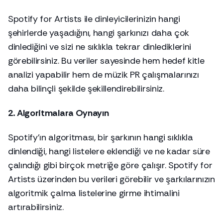
Spotify for Artists ile
dinleyicilerinizin
hangi
şehirlerde yaşadığını, hangi şarkınızı daha çok
dinlediğini ve sizi ne sıklıkla tekrar dinlediklerini
görebilirsiniz. Bu veriler sayesinde hem hedef kitle
analizi yapabilir hem de müzik PR çalışmalarınızı
daha bilinçli şekilde şekillendirebilirsiniz.
2. Algoritmalara Oynayın
Spotify’ın algoritması, bir şarkının hangi sıklıkla
dinlendiği, hangi listelere eklendiği ve ne kadar süre
çalındığı gibi birçok metriğe göre çalışır. Spotify for
Artists üzerinden bu verileri görebilir ve şarkılarınızın
algoritmik çalma listelerine girme ihtimalini
artırabilirsiniz.