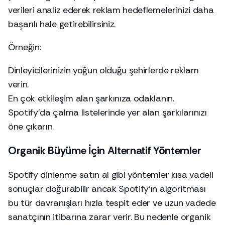
verileri analiz ederek reklam hedeflemelerinizi daha
başarılı hale getirebilirsiniz.
Örneğin:
Dinleyicilerinizin yoğun olduğu şehirlerde reklam
verin.
En çok etkileşim alan şarkınıza odaklanın.
Spotify’da çalma listelerinde yer alan şarkılarınızı
öne çıkarın.
Organik Büyüme İçin Alternatif Yöntemler
Spotify dinlenme satın al gibi yöntemler kısa vadeli
sonuçlar doğurabilir ancak Spotify’ın algoritması
bu tür davranışları hızla tespit eder ve uzun vadede
sanatçının itibarına zarar verir. Bu nedenle organik