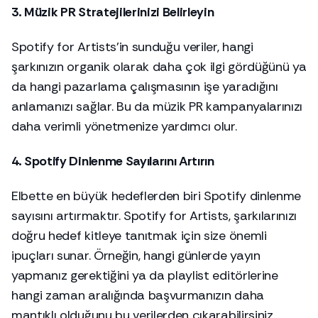
3. Müzik PR Stratejilerinizi Belirleyin
Spotify for Artists’in sunduğu veriler, hangi
şarkınızın organik olarak daha çok ilgi gördüğünü ya
da hangi pazarlama çalışmasının işe yaradığını
anlamanızı sağlar. Bu da müzik PR kampanyalarınızı
daha verimli yönetmenize yardımcı olur.
4. Spotify Dinlenme Sayılarını Artırın
Elbette en büyük hedeflerden biri Spotify dinlenme
sayısını artırmaktır. Spotify for Artists, şarkılarınızı
doğru hedef kitleye tanıtmak için size önemli
ipuçları sunar. Örneğin, hangi günlerde yayın
yapmanız gerektiğini ya da playlist editörlerine
hangi zaman aralığında başvurmanızın daha
mantıklı olduğunu bu verilerden çıkarabilirsiniz.