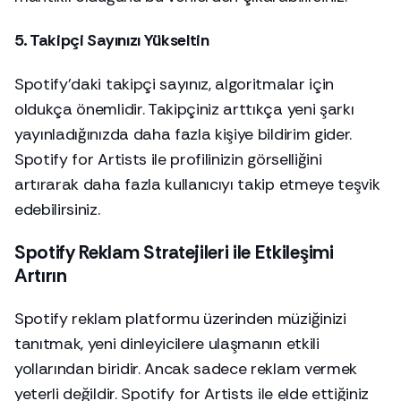
5. Takipçi Sayınızı Yükseltin
Spotify’daki takipçi sayınız, algoritmalar için
oldukça önemlidir. Takipçiniz arttıkça yeni şarkı
yayınladığınızda daha fazla kişiye bildirim gider.
Spotify for Artists ile profilinizin görselliğini
artırarak daha fazla kullanıcıyı takip etmeye teşvik
edebilirsiniz.
Spotify Reklam Stratejileri ile Etkileşimi
Artırın
Spotify reklam platformu üzerinden müziğinizi
tanıtmak, yeni dinleyicilere ulaşmanın etkili
yollarından biridir. Ancak sadece reklam vermek
yeterli değildir. Spotify for Artists ile elde ettiğiniz