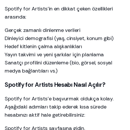
Spotify for Artists’in en dikkat çeken özellikleri
arasında:
Gerçek zamanlı dinlenme verileri
Dinleyici demografisi (yaş, cinsiyet, konum gibi)
Hedef kitlenin çalma alışkanlıkları
Yayın takvimi ve yeni şarkılar için planlama
Sanatçı profilini düzenleme (bio, görsel, sosyal
medya bağlantıları vs.)
Spotify for Artists Hesabı Nasıl Açılır?
Spotify for Artists’e başvurmak oldukça kolay.
Aşağıdaki adımları takip ederek kısa sürede
hesabınızı aktif hale getirebilirsiniz:
Spotify for Artists
sayfasına gidin.