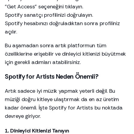
"Get Access" seçeneğini tıklayın.
Spotify sanatçı profilinizi doğrulayın.
Spotify hesabınızı doğruladıktan sonra profiliniz
açılır.
Bu aşamadan sonra artık platformun tüm
özelliklerine erişebilir ve dinleyici kitlenizi büyütmek
için gerekli adımları atabilirsiniz.
Spotify for Artists Neden Önemli?
Artık sadece iyi müzik yapmak yeterli değil. Bu
müziği doğru kitleye ulaştırmak da en az üretim
kadar önemli. İşte Spotify for Artists bu noktada
devreye giriyor.
1. Dinleyici Kitlenizi Tanıyın