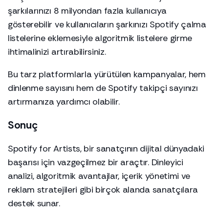
şarkılarınızı 8 milyondan fazla kullanıcıya
gösterebilir ve kullanıcıların şarkınızı Spotify çalma
listelerine eklemesiyle algoritmik listelere girme
ihtimalinizi artırabilirsiniz.
Bu tarz platformlarla yürütülen kampanyalar, hem
dinlenme sayısını hem de Spotify takipçi sayınızı
artırmanıza yardımcı olabilir.
Sonuç
Spotify for Artists, bir sanatçının dijital dünyadaki
başarısı için vazgeçilmez bir araçtır. Dinleyici
analizi, algoritmik avantajlar, içerik yönetimi ve
reklam stratejileri gibi birçok alanda sanatçılara
destek sunar.