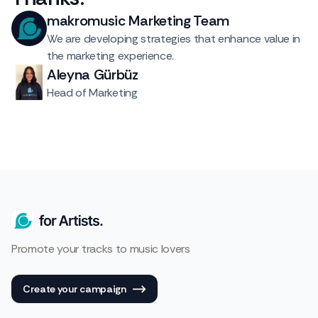
makromusic Marketing Team
We are developing strategies that enhance value in
the marketing experience.
Aleyna Gürbüz
Head of Marketing
Promote your tracks to music lovers
Create your campaign