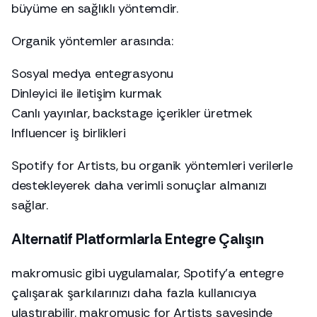
büyüme en sağlıklı yöntemdir.
Organik yöntemler arasında:
Sosyal medya entegrasyonu
Dinleyici ile iletişim kurmak
Canlı yayınlar, backstage içerikler üretmek
Influencer iş birlikleri
Spotify for Artists, bu organik yöntemleri verilerle
destekleyerek daha verimli sonuçlar almanızı
sağlar.
Alternatif Platformlarla Entegre Çalışın
makromusic gibi uygulamalar, Spotify’a entegre
çalışarak şarkılarınızı daha fazla kullanıcıya
ulaştırabilir. makromusic for Artists sayesinde