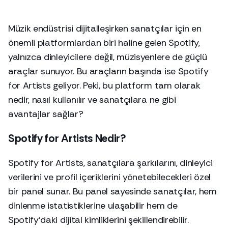
Müzik endüstrisi dijitalleşirken sanatçılar için en
önemli platformlardan biri haline gelen Spotify,
yalnızca dinleyicilere değil, müzisyenlere de güçlü
araçlar sunuyor. Bu araçların başında ise Spotify
for Artists geliyor. Peki, bu platform tam olarak
nedir, nasıl kullanılır ve sanatçılara ne gibi
avantajlar sağlar?
Spotify for Artists Nedir?
Spotify for Artists, sanatçılara şarkılarını, dinleyici
verilerini ve profil içeriklerini yönetebilecekleri özel
bir panel sunar. Bu panel sayesinde sanatçılar, hem
dinlenme istatistiklerine ulaşabilir hem de
Spotify’daki dijital kimliklerini şekillendirebilir.