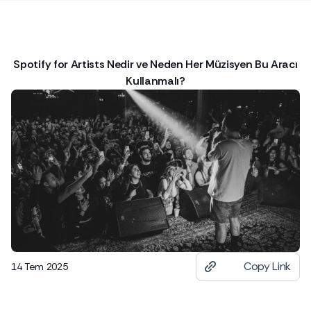
Spotify for Artists Nedir ve Neden Her Müzisyen Bu Aracı
Kullanmalı?
Copy Link
14 Tem 2025