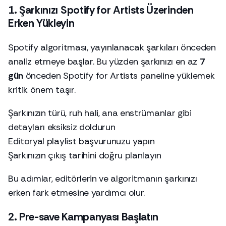
1. Şarkınızı Spotify for Artists Üzerinden
Erken Yükleyin
Spotify algoritması, yayınlanacak şarkıları önceden
analiz etmeye başlar. Bu yüzden şarkınızı en az
7
gün
önceden Spotify for Artists paneline yüklemek
kritik önem taşır.
Şarkınızın türü, ruh hali, ana enstrümanlar gibi
detayları eksiksiz doldurun
Editoryal playlist başvurunuzu yapın
Şarkınızın çıkış tarihini doğru planlayın
Bu adımlar, editörlerin ve algoritmanın şarkınızı
erken fark etmesine yardımcı olur.
2. Pre-save Kampanyası Başlatın