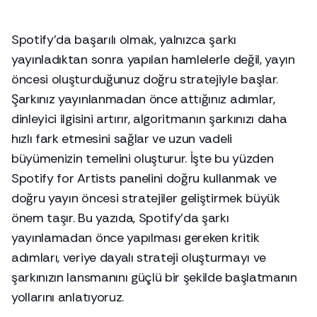
Spotify’da başarılı olmak, yalnızca şarkı
yayınladıktan sonra yapılan hamlelerle değil, yayın
öncesi oluşturduğunuz doğru stratejiyle başlar.
Şarkınız yayınlanmadan önce attığınız adımlar,
dinleyici ilgisini artırır, algoritmanın şarkınızı daha
hızlı fark etmesini sağlar ve uzun vadeli
büyümenizin temelini oluşturur. İşte bu yüzden
Spotify for Artists panelini doğru kullanmak ve
doğru yayın öncesi stratejiler geliştirmek büyük
önem taşır. Bu yazıda, Spotify’da şarkı
yayınlamadan önce yapılması gereken kritik
adımları, veriye dayalı strateji oluşturmayı ve
şarkınızın lansmanını güçlü bir şekilde başlatmanın
yollarını anlatıyoruz.