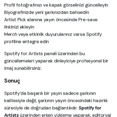
Profil fotoğrafınızı ve kapak görselinizi güncelleyin
Biyografinizde yeni şarkınızdan bahsedin
Artist Pick alanına yayın öncesinde Pre-save
linkinizi ekleyin
Merch veya etkinlik duyurularınız varsa Spotify
profiline entegre edin
Spotify for Artists paneli üzerinden bu
güncellemeleri yaparak dinleyiciye profesyonel bir
imaj sunabilirsiniz.
Sonuç
Spotify’da başarılı bir yayın sadece şarkının
kalitesiyle değil, şarkının yayın öncesindeki hazırlık
süreciyle de doğrudan bağlantılıdır.
Spotify for
Artists
üzerinden erken yükleme yaparak, editoryal