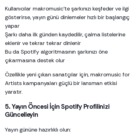
Kullanıcılar makromusic’te şarkınızı keşfeder ve ilgi
gösterirse, yayın günü dinlemeler hızlı bir başlangıç
yapar
Şarkı daha ilk günden kaydedilir, çalma listelerine
eklenir ve tekrar tekrar dinlenir
Bu da Spotify algoritmasının şarkınızı öne
çıkarmasına destek olur
Özellikle yeni çıkan sanatçılar için, makromusic for
Artists kampanyaları güçlü bir lansman etkisi
yaratır.
5. Yayın Öncesi İçin Spotify Profilinizi
Güncelleyin
Yayın gününe hazırlıklı olun: