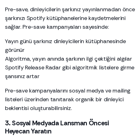
Pre-save, dinleyicilerin şarkınız yayınlanmadan önce
şarkınızı Spotify kütüphanelerine kaydetmelerini
sağlar. Pre-save kampanyaları sayesinde:
Yayın günü şarkınız dinleyicilerin kütüphanesinde
görünür
Algoritma, yayın anında şarkının ilgi çektiğini algılar
Spotify Release Radar gibi algoritmik listelere girme
şansınız artar
Pre-save kampanyalarını sosyal medya ve mailing
listeleri üzerinden tanıtarak organik bir dinleyici
beklentisi oluşturabilirsiniz.
3. Sosyal Medyada Lansman Öncesi
Heyecan Yaratın