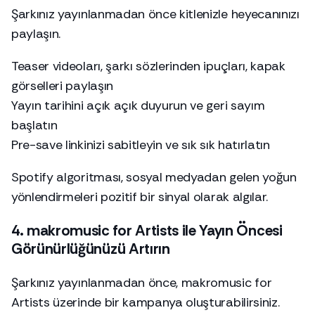
Şarkınız yayınlanmadan önce kitlenizle heyecanınızı
paylaşın.
Teaser videoları, şarkı sözlerinden ipuçları, kapak
görselleri paylaşın
Yayın tarihini açık açık duyurun ve geri sayım
başlatın
Pre-save linkinizi sabitleyin ve sık sık hatırlatın
Spotify algoritması, sosyal medyadan gelen yoğun
yönlendirmeleri pozitif bir sinyal olarak algılar.
4. makromusic for Artists ile Yayın Öncesi
Görünürlüğünüzü Artırın
Şarkınız yayınlanmadan önce, makromusic for
Artists üzerinde bir kampanya oluşturabilirsiniz.