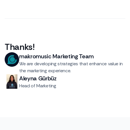
Thanks
!
makromusic Marketing Team
We are developing strategies that enhance value in
the marketing experience.
Aleyna Gürbüz
Head of Marketing