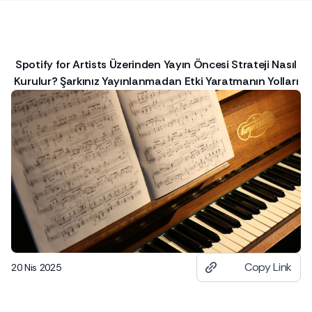
Spotify for Artists Üzerinden Yayın Öncesi Strateji Nasıl
Kurulur? Şarkınız Yayınlanmadan Etki Yaratmanın Yolları
Copy Link
20 Nis 2025