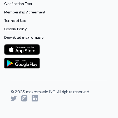
Clarification Text
Membership Agreement
Terms of Use
Cookie Policy
Download makromusic
© 2023 makromusic INC. All rights reserved