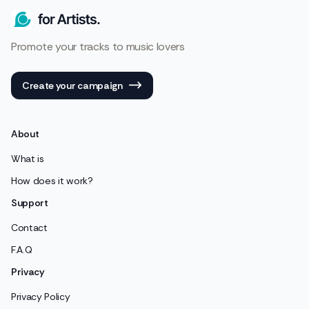
Promote your tracks to music lovers
Create your campaign
About
What is
How does it work?
Support
Contact
F.A.Q
Privacy
Privacy Policy