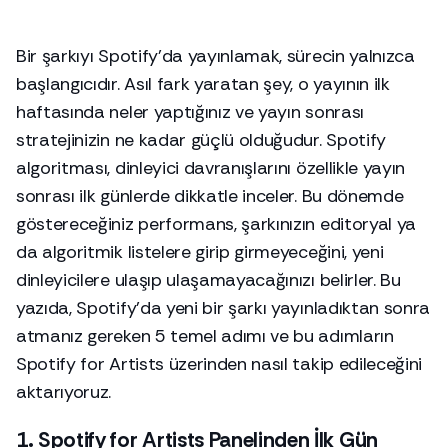
Bir şarkıyı Spotify’da yayınlamak, sürecin yalnızca
başlangıcıdır. Asıl fark yaratan şey, o yayının ilk
haftasında neler yaptığınız ve yayın sonrası
stratejinizin ne kadar güçlü olduğudur. Spotify
algoritması, dinleyici davranışlarını özellikle yayın
sonrası ilk günlerde dikkatle inceler. Bu dönemde
göstereceğiniz performans, şarkınızın editoryal ya
da algoritmik listelere girip girmeyeceğini, yeni
dinleyicilere ulaşıp ulaşamayacağınızı belirler. Bu
yazıda, Spotify’da yeni bir şarkı yayınladıktan sonra
atmanız gereken 5 temel adımı ve bu adımların
Spotify for Artists üzerinden nasıl takip edileceğini
aktarıyoruz.
1. Spotify for Artists Panelinden İlk Gün