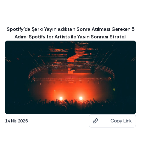
Spotify'da Şarkı Yayınladıktan Sonra Atılması Gereken 5
Adım: Spotify for Artists ile Yayın Sonrası Strateji
Copy Link
14 Nis 2025