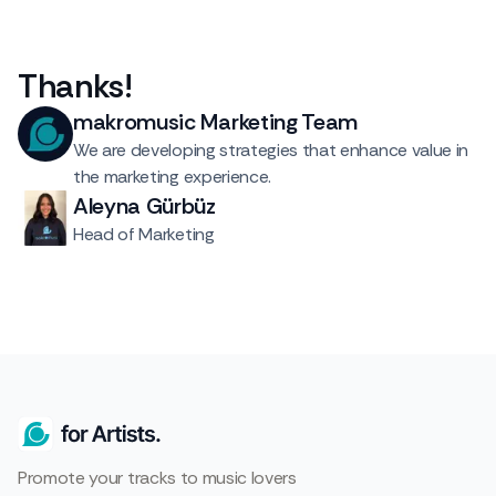
Thanks
!
makromusic Marketing Team
We are developing strategies that enhance value in
the marketing experience.
Aleyna Gürbüz
Head of Marketing
Promote your tracks to music lovers