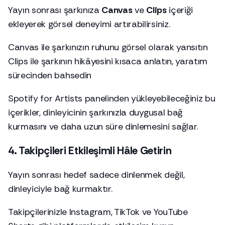
Yayın sonrası şarkınıza
Canvas
ve
Clips
içeriği
ekleyerek görsel deneyimi artırabilirsiniz.
Canvas ile şarkınızın ruhunu görsel olarak yansıtın
Clips ile şarkının hikâyesini kısaca anlatın, yaratım
sürecinden bahsedin
Spotify for Artists panelinden yükleyebileceğiniz bu
içerikler, dinleyicinin şarkınızla duygusal bağ
kurmasını ve daha uzun süre dinlemesini sağlar.
4. Takipçileri Etkileşimli Hâle Getirin
Yayın sonrası hedef sadece dinlenmek değil,
dinleyiciyle bağ kurmaktır.
Takipçilerinizle Instagram, TikTok ve YouTube