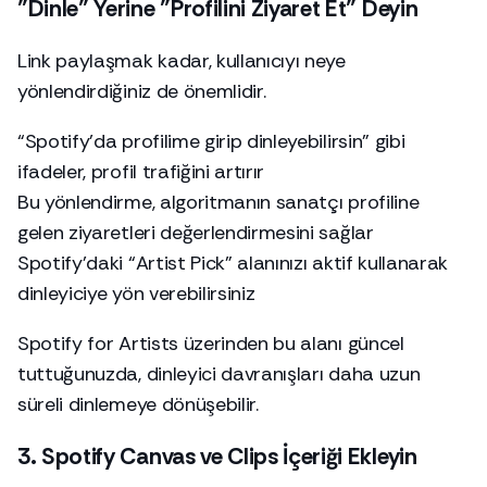
"Dinle" Yerine "Profilini Ziyaret Et" Deyin
Link paylaşmak kadar, kullanıcıyı neye
yönlendirdiğiniz de önemlidir.
“Spotify’da profilime girip dinleyebilirsin” gibi
ifadeler, profil trafiğini artırır
Bu yönlendirme, algoritmanın sanatçı profiline
gelen ziyaretleri değerlendirmesini sağlar
Spotify’daki “Artist Pick” alanınızı aktif kullanarak
dinleyiciye yön verebilirsiniz
Spotify for Artists üzerinden bu alanı güncel
tuttuğunuzda, dinleyici davranışları daha uzun
süreli dinlemeye dönüşebilir.
3. Spotify Canvas ve Clips İçeriği Ekleyin