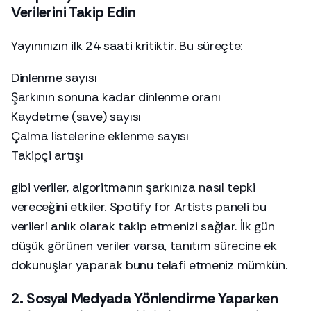
Verilerini Takip Edin
Yayınınızın ilk 24 saati kritiktir. Bu süreçte:
Dinlenme sayısı
Şarkının sonuna kadar dinlenme oranı
Kaydetme (save) sayısı
Çalma listelerine eklenme sayısı
Takipçi artışı
gibi veriler, algoritmanın şarkınıza nasıl tepki
vereceğini etkiler. Spotify for Artists paneli bu
verileri anlık olarak takip etmenizi sağlar. İlk gün
düşük görünen veriler varsa, tanıtım sürecine ek
dokunuşlar yaparak bunu telafi etmeniz mümkün.
2. Sosyal Medyada Yönlendirme Yaparken